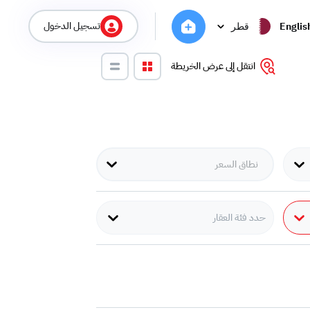
تسجيل الدخول
Englis
قطر
انتقل إلى عرض الخريطة
حدد فئة العقار