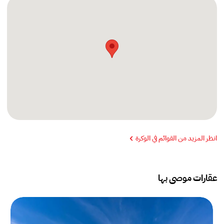
انظر المزيد من القوائم في الوكرة
عقارات موصى بها