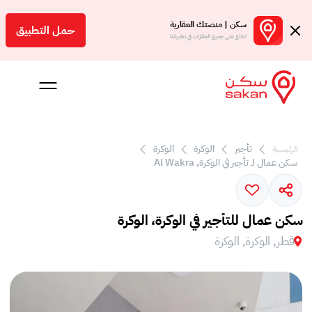
سكن | منصتك العقارية
حمل التطبيق
اطلع على جميع العقارات في تطبيقنا
 بالعمولة
تأجير
الوكرة
الوكرة
الرئيسية
سكن عمال لـ تأجير في الوكرة, Al Wakra
Engl
ر
سكن عمال للتأجير في الوكرة، الوكرة
قطر, الوكرة, الوكرة