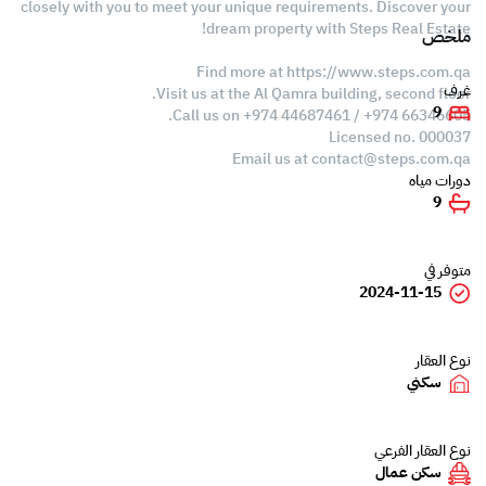
closely with you to meet your unique requirements. Discover your
dream property with Steps Real Estate!
ملخص
Find more at https://www.steps.com.qa
غرف
Visit us at the Al Qamra building, second floor.
9
Call us on +974 44687461 / +974 66346605.
Licensed no. 000037
Email us at
contact@steps.com.qa
دورات مياه
9
متوفر في
2024-11-15
نوع العقار
سكني
نوع العقار الفرعي
سكن عمال