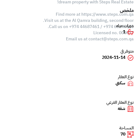
dream property with Steps Real Estate!
ملخص
Find more at https://www.steps.com.qa
Visit us at the Al Qamra building, second floor.
دورات مياه
Call us on +974 44687461 / +974 66346605.
1
Licensed no. 000037
Email us at
contact@steps.com.qa
متوفر في
2024-11-14
نوع العقار
سكني
نوع العقار الفرعي
شقة
المساحة
70