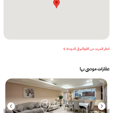
انظر المزيد من القوائم في الدوحة
عقارات موصى بها