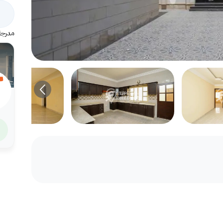
مدرجة