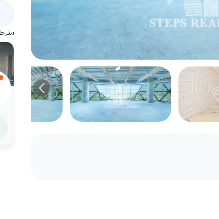
مدرجة