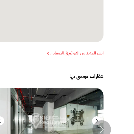
انظر المزيد من القوائم في الضعاين
عقارات موصى بها