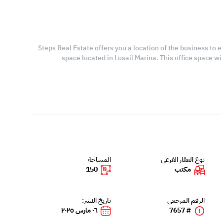
Steps Real Estate offers you a location of the business to e
space located in Lusail Marina. This office space wi
نوع العقار الفرعي
المساحة
مكتب
150
الرقم المرجعي
تاريخ النشر:
# 7657
٠٦ مارس ٢٠٢٥