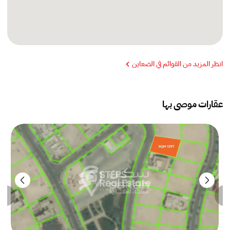
انظر المزيد من القوائم في الضعاين
عقارات موصى بها