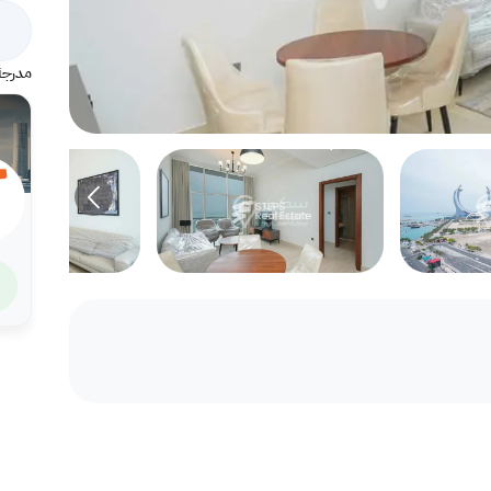
مدرجة