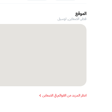
الموقع
قطر, الضعاين,
لوسيل
انظر المزيد من القوائم في الضعاين