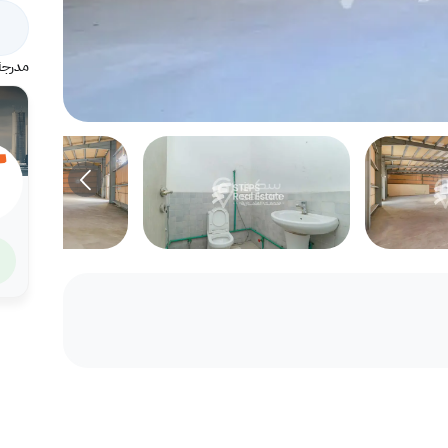
مدرجة