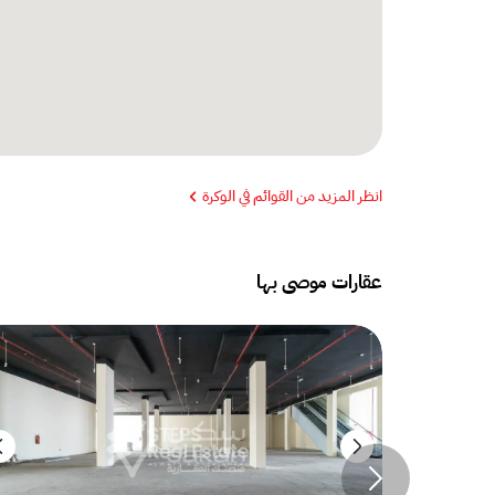
انظر المزيد من القوائم في الوكرة
عقارات موصى بها