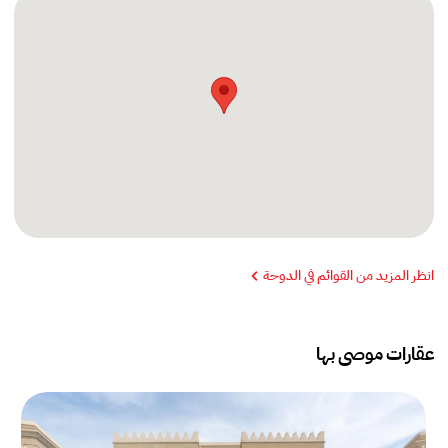
انظر المزيد من القوائم في الدوحة
عقارات موصى بها