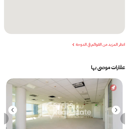
انظر المزيد من القوائم في الدوحة
عقارات موصى بها