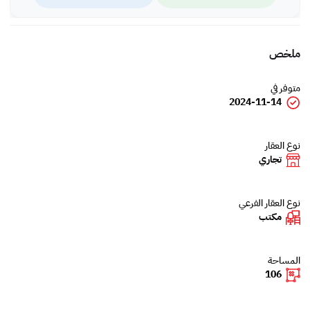
ملخص
متوفر في
2024-11-14
نوع العقار
تجاري
نوع العقار الفرعي
مكتب
المساحة
106