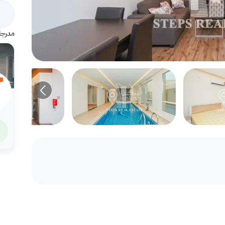
مدرجة