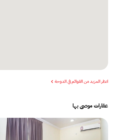
انظر المزيد من القوائم في الدوحة
عقارات موصى بها