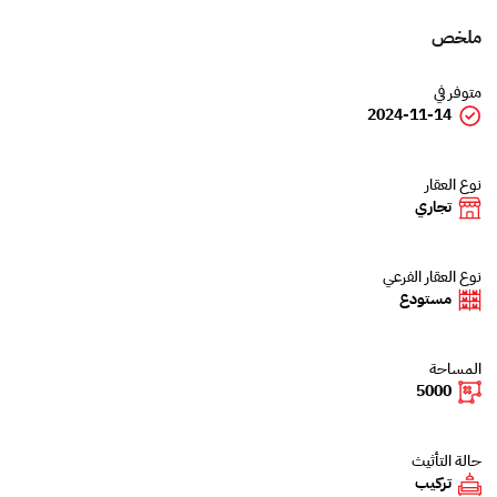
ملخص
متوفر في
2024-11-14
نوع العقار
تجاري
نوع العقار الفرعي
مستودع
المساحة
5000
حالة التأثيث
تركيب