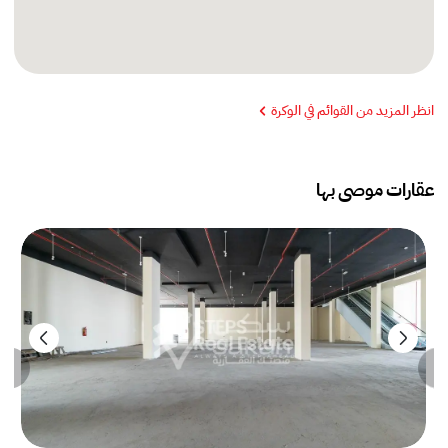
انظر المزيد من القوائم في الوكرة
عقارات موصى بها