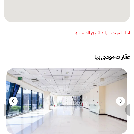
انظر المزيد من القوائم في الدوحة
عقارات موصى بها