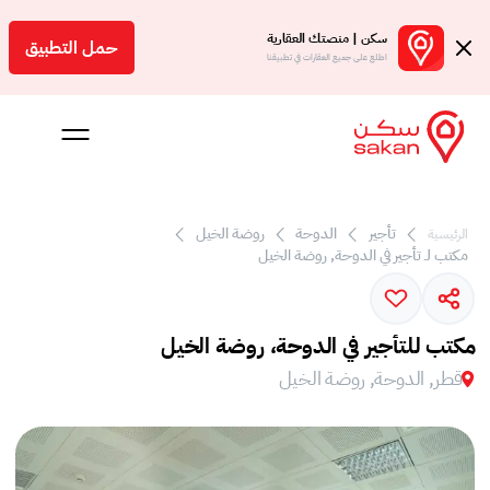
سكن | منصتك العقارية
حمل التطبيق
اطلع على جميع العقارات في تطبيقنا
 بالعمولة
تأجير
الدوحة
روضة الخيل
الرئيسية
مكتب لـ تأجير في الدوحة, روضة الخيل
Engl
ر
مكتب للتأجير في الدوحة، روضة الخيل
قطر, الدوحة, روضة الخيل