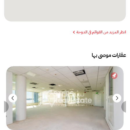
انظر المزيد من القوائم في الدوحة
عقارات موصى بها