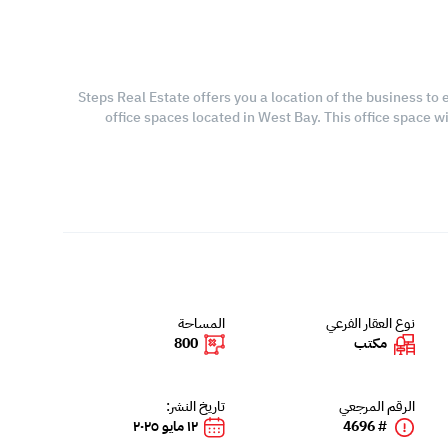
Steps Real Estate offers you a location of the business to 
office spaces located in West Bay. This office space wi
نوع العقار الفرعي
المساحة
مكتب
800
الرقم المرجعي
تاريخ النشر:
# 4696
١٢ مايو ٢٠٢٥