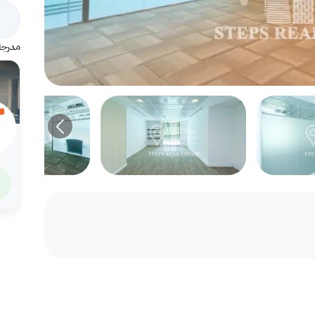
مدرجة