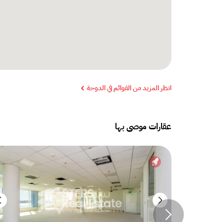
انظر المزيد من القوائم في الدوحة
عقارات موصى بها