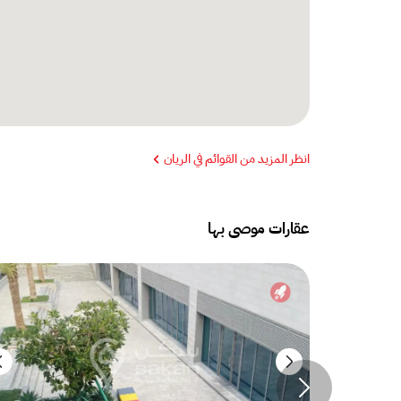
انظر المزيد من القوائم في الريان
عقارات موصى بها