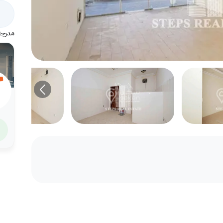
مدرجة