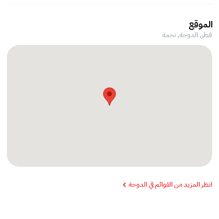
الموقع
قطر, الدوحة,
نجمة
انظر المزيد من القوائم في الدوحة