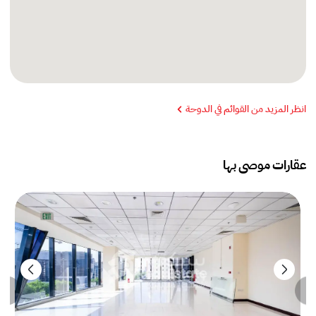
انظر المزيد من القوائم في الدوحة
عقارات موصى بها