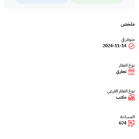
ملخص
متوفر في
2024-11-14
نوع العقار
تجاري
نوع العقار الفرعي
مكتب
المساحة
624