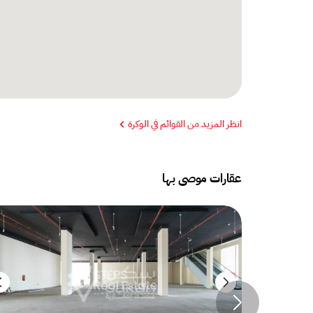
انظر المزيد من القوائم في الوكرة
عقارات موصى بها