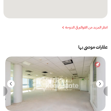
انظر المزيد من القوائم في الدوحة
عقارات موصى بها