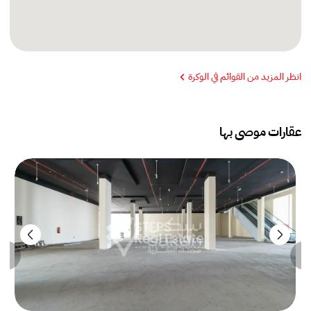
انظر المزيد من القوائم في الوكرة
عقارات موصى بها