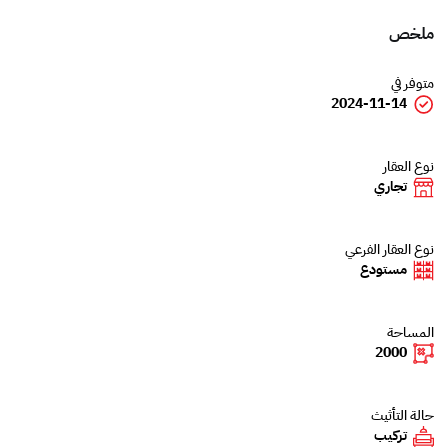
ملخص
متوفر في
2024-11-14
نوع العقار
تجاري
نوع العقار الفرعي
مستودع
المساحة
2000
حالة التأثيث
تركيب