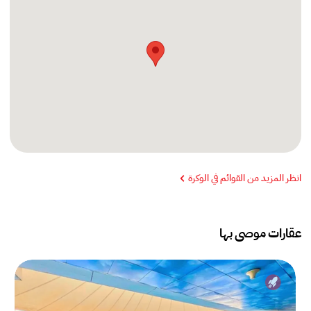
انظر المزيد من القوائم في الوكرة
عقارات موصى بها