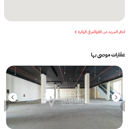
انظر المزيد من القوائم في الوكرة
عقارات موصى بها