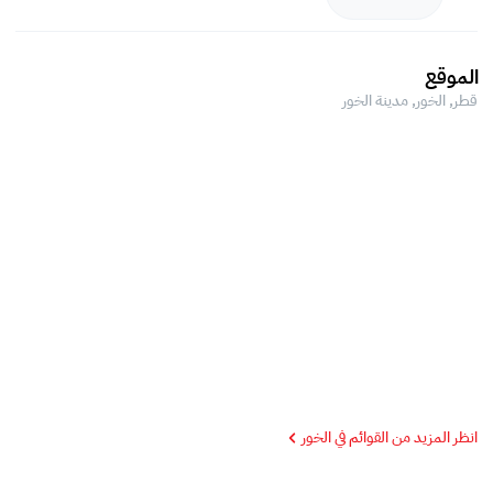
الموقع
قطر, الخور,
مدينة الخور
انظر المزيد من القوائم في الخور