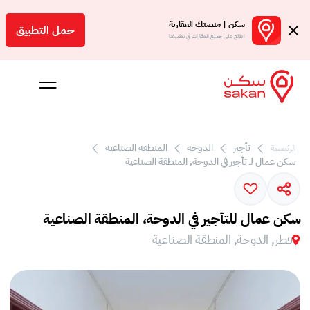
سكن | منصتك العقارية
حمل التطبيق
اطلع على جميع العقارات في تطبيقنا
 بالعمولة
تأجير
الدوحة
المنطقة الصناعية
الرئيسية
سكن عمال لـ تأجير في الدوحة, المنطقة الصناعية
Engl
ر
سكن عمال للتأجير في الدوحة، المنطقة الصناعية
قطر, الدوحة, المنطقة الصناعية