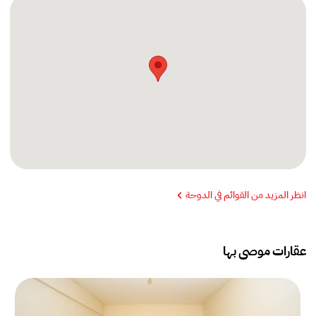
انظر المزيد من القوائم في الدوحة
عقارات موصى بها