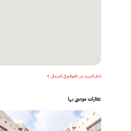
انظر المزيد من القوائم في الشمال
عقارات موصى بها