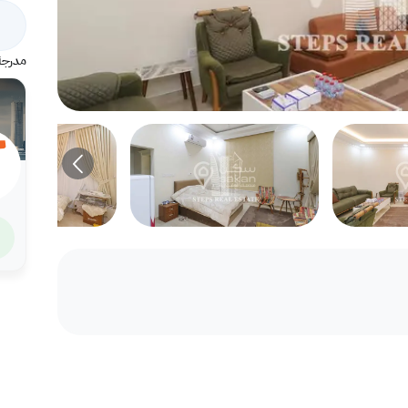
مدرجة