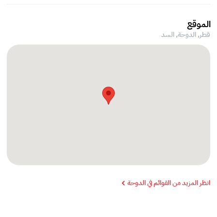
الموقع
قطر, الدوحة,
السد
انظر المزيد من القوائم في الدوحة