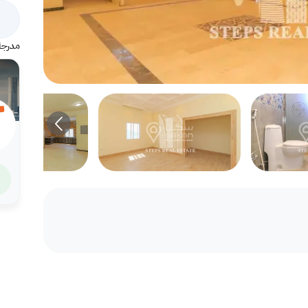
مدرجة