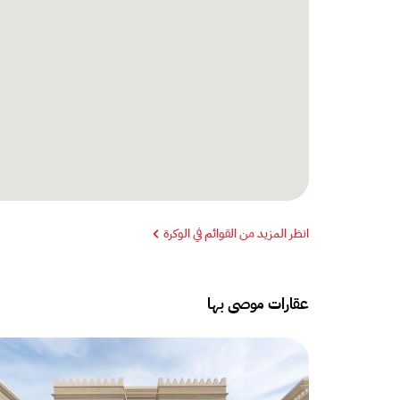
انظر المزيد من القوائم في الوكرة
عقارات موصى بها