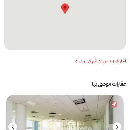
انظر المزيد من القوائم في الريان
عقارات موصى بها