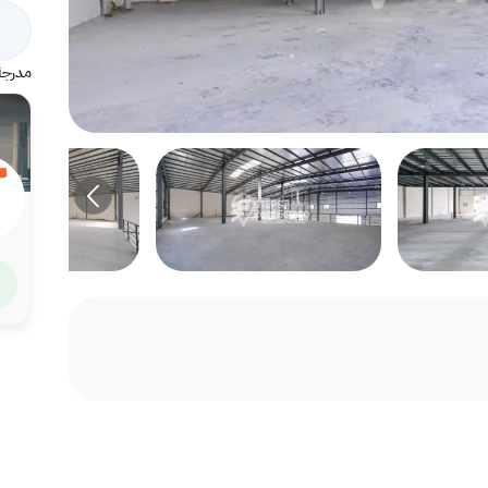
مدرجة