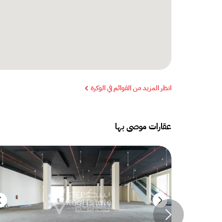
انظر المزيد من القوائم في الوكرة
عقارات موصى بها