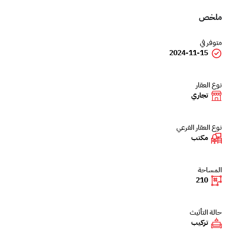
ملخص
متوفر في
2024-11-15
نوع العقار
تجاري
نوع العقار الفرعي
مكتب
المساحة
210
حالة التأثيث
تركيب