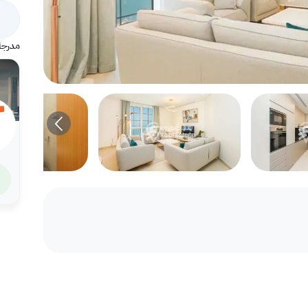
مدرجة