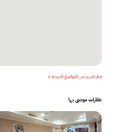
انظر المزيد من القوائم في الدوحة
عقارات موصى بها