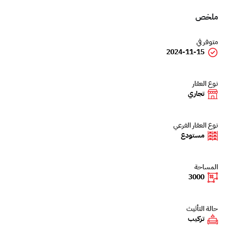
ملخص
متوفر في
2024-11-15
نوع العقار
تجاري
نوع العقار الفرعي
مستودع
المساحة
3000
حالة التأثيث
تركيب