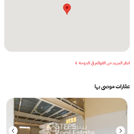
انظر المزيد من القوائم في الدوحة
عقارات موصى بها