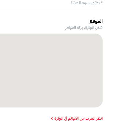
* تطبّق رسوم الشركة
الموقع
قطر, الوكرة,
بركة العوامر‎
انظر المزيد من القوائم في الوكرة