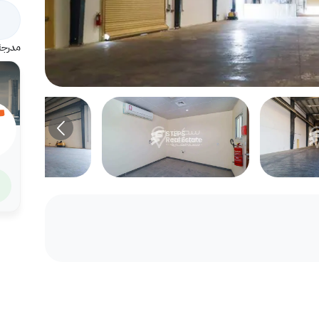
مدرجة