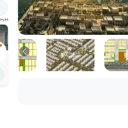
مدرجة