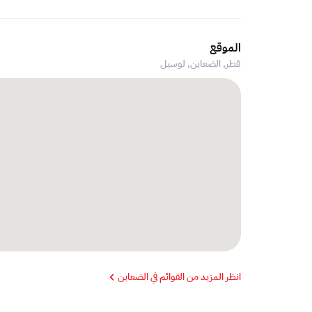
الموقع
قطر, الضعاين,
لوسيل
انظر المزيد من القوائم في الضعاين