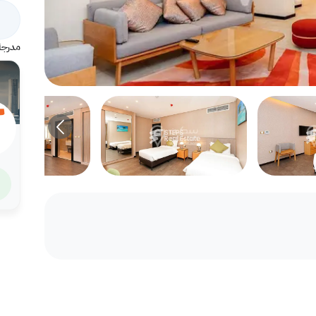
مدرجة