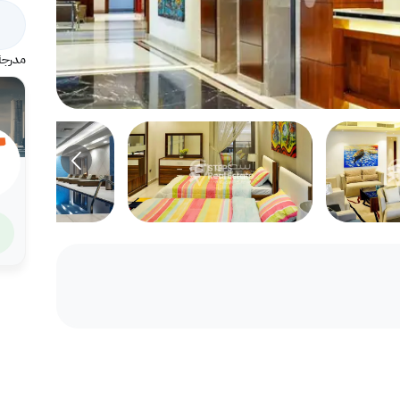
مدرجة