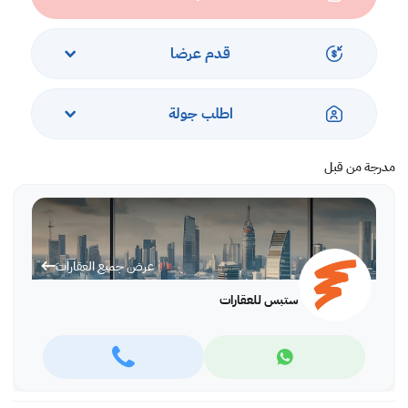
قدم عرضا
اطلب جولة
مدرجة من قبل
عرض جميع العقارات
ستبس للعقارات