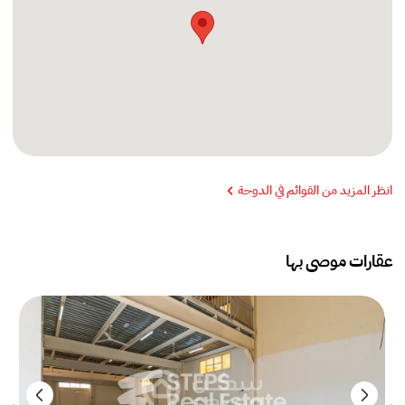
انظر المزيد من القوائم في الدوحة
عقارات موصى بها