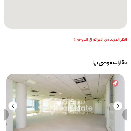
انظر المزيد من القوائم في الدوحة
عقارات موصى بها