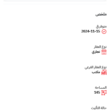
ملخص
متوفر في
2024-11-15
نوع العقار
تجاري
نوع العقار الفرعي
مكتب
المساحة
145
حالة التأثيث