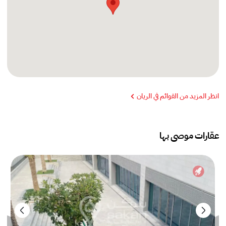
انظر المزيد من القوائم في الريان
عقارات موصى بها