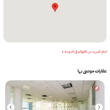
انظر المزيد من القوائم في الدوحة
عقارات موصى بها