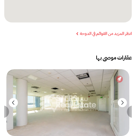
انظر المزيد من القوائم في الدوحة
عقارات موصى بها