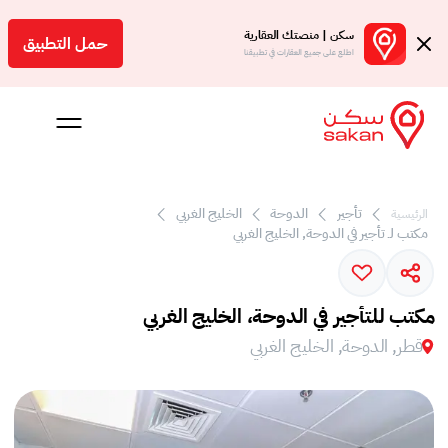
سكن | منصتك العقارية
حمل التطبيق
اطلع على جميع العقارات في تطبيقنا
 بالعمولة
تأجير
الدوحة
الخليج الغربي
الرئيسية
مكتب لـ تأجير في الدوحة, الخليج الغربي
Engl
ر
مكتب للتأجير في الدوحة، الخليج الغربي
قطر, الدوحة, الخليج الغربي