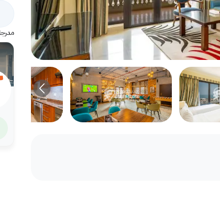
مدرجة