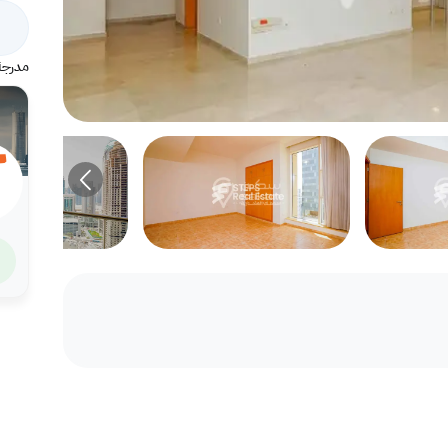
مدرجة