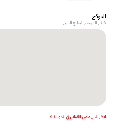
الموقع
قطر, الدوحة,
الخليج الغربي
انظر المزيد من القوائم في الدوحة