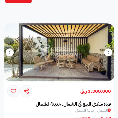
3,300,000 ر.ق
فيلا سكني للبيع في الشمال, مدينة الشمال
الشمال , مدينة الشمال