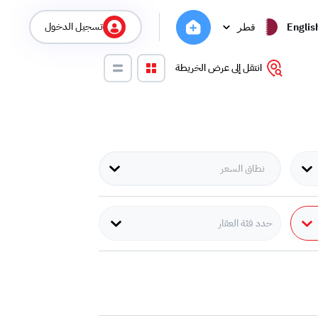
تسجيل الدخول
Englis
قطر
انتقل إلى عرض الخريطة
حدد فئة العقار