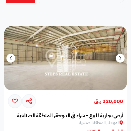
220,000 ر.ق
أرض تجارية للبيع - شراء في الدوحة, المنطقة الصناعية
الدوحة , المنطقة الصناعية